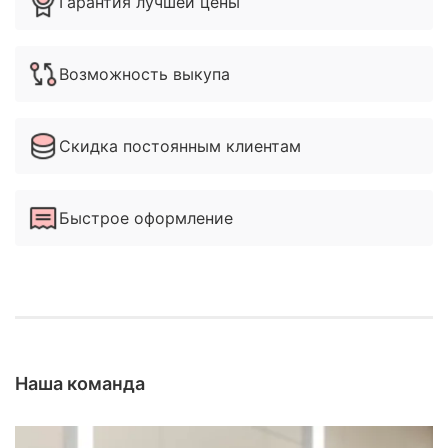
Гарантия лучшей цены
Возможность выкупа
Скидка постоянным клиентам
Быстрое оформление
Наша команда