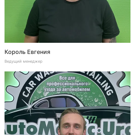
Король Евгения
Ведущий менеджер