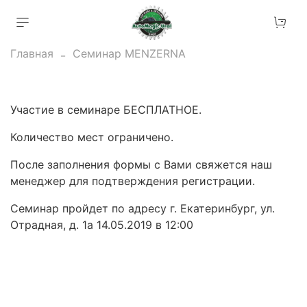
Главная
Семинар MENZERNA
Участие в семинаре БЕСПЛАТНОЕ.
Количество мест ограничено.
После заполнения формы с Вами свяжется наш
менеджер для подтверждения регистрации.
Семинар пройдет по адресу г. Екатеринбург, ул.
Отрадная, д. 1а 14.05.2019 в 12:00