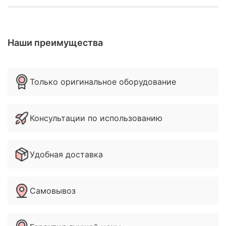
Наши преимущества
Только оригинальное оборудование
Консультации по использованию
Удобная доставка
Самовывоз