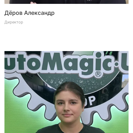
Дёров Александр
Директор