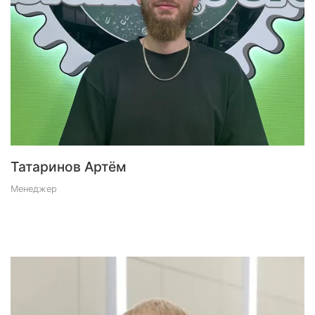
Татаринов Артём
Менеджер