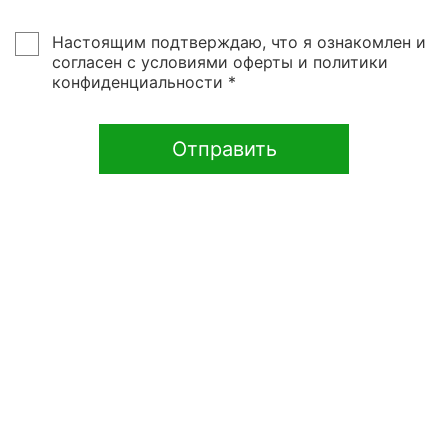
Настоящим подтверждаю, что я ознакомлен и
согласен с условиями оферты и политики
конфиденциальности *
Отправить