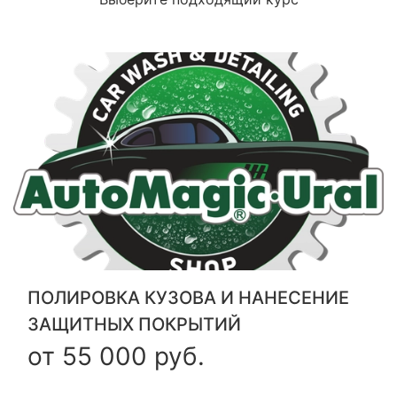
ПОЛИРОВКА КУЗОВА И НАНЕСЕНИЕ
ЗАЩИТНЫХ ПОКРЫТИЙ
от 55 000 руб.