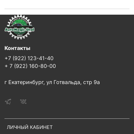
Контакты
+7 (922) 123-41-40
+ 7 (922) 160-80-00
г Екатеринбург, ул Готвальда, стр 9а
ЛИЧНЫЙ КАБИНЕТ