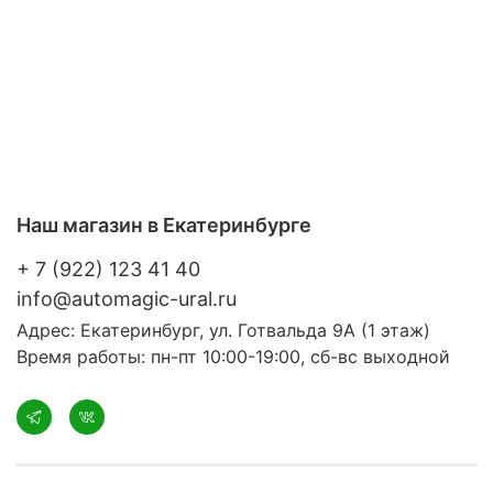
Наш магазин в Екатеринбурге
+ 7 (922) 123 41 40
info@automagic-ural.ru
Адрес: Екатеринбург, ул. Готвальда 9А (1 этаж)
Время работы: пн-пт 10:00-19:00, сб-вс выходной