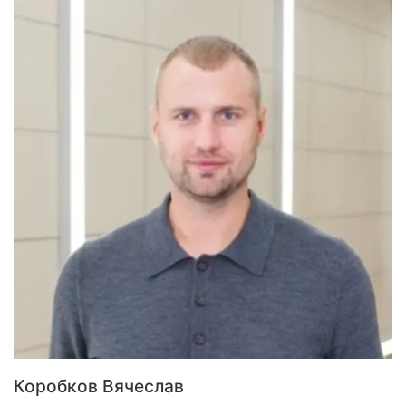
Коробков Вячеслав