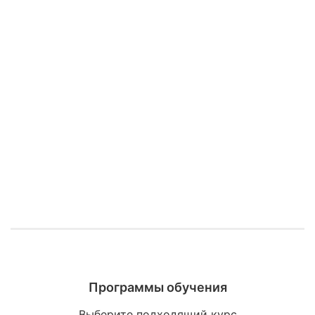
Программы обучения
Выберите подходящий курс