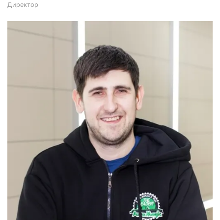
Директор